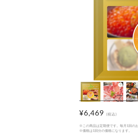
¥6,469
(税込)
※この商品は定期便です。毎月1回の
※価格は1回分の価格になります。