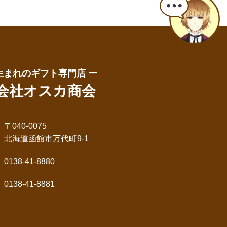
生まれのギフト専門店 ー
会社オスカ商会
〒040-0075
北海道函館市万代町9-1
0138-41-8880
0138-41-8881